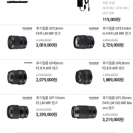
호환 모델
GFX100 / GFX 50S /
GFX 50R
119,000원
후지필름 GF23mm
후지필름 GF32-64m
F4 R LM WR 렌즈
m F4 R LM WR 렌즈
3,299,000원
2,899,000원
3,059,000원
2,729,000원
후지필름 GF45mm
후지필름 GF63mm
F2.8 R WR 렌즈
F2.8 R WR 렌즈
2,199,000원
1,999,000원
2,079,000원
1,889,000원
후지필름 GF110mm
후지필름 GF120mm
F2 LM WR 렌즈
F4 R LM OIS WR Ma
cro 렌즈
3,499,000원
3,299,000원
3,399,000원
3,219,000원