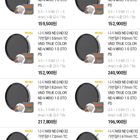
PS
PS
0.3 ~ 1.5 ND (1 ~ 5
0.3 ~ 1.5 ND (1 ~ 5
stop) 노출 감소 가능
stop) 노출 감소 가능
159,500원
152,900원
니시 NISI ND2-ND32
니시 NISI ND2-ND32
가변필터 55mm TC
가변필터 95mm TC
VND TRUE COLOR
VND TRUE COLOR
ND-VARIO 1-5 STO
ND-VARIO 1-5 STO
PS
PS
0.3 ~ 1.5 ND (1 ~ 5
0.3 ~ 1.5 ND (1 ~ 5
stop) 노출 감소 가능
stop) 노출 감소 가능
152,900원
240,900원
니시 NISI ND2-ND32
니시 NISI ND2-ND32
가변필터 82mm TC
가변필터 77mm TC
VND TRUE COLOR
VND TRUE COLOR
ND-VARIO 1-5 STO
ND-VARIO 1-5 STO
PS
PS
0.3 ~ 1.5 ND (1 ~ 5
0.3 ~ 1.5 ND (1 ~ 5
stop) 노출 감소 가능
stop) 노출 감소 가능
217,800원
196,900원
니시 NISI ND2-ND32
니시 NISI ND2-ND32
가변필터 72mm TC
가변필터 67mm TC