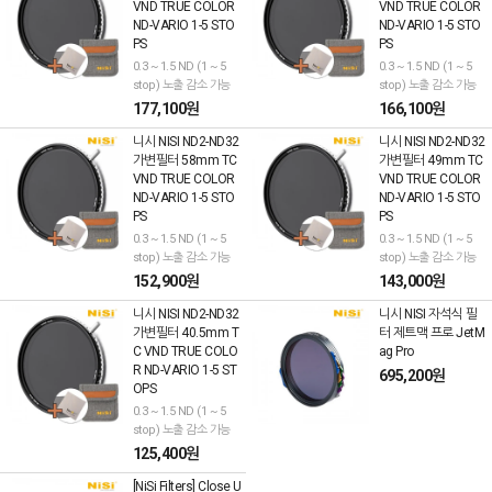
VND TRUE COLOR
VND TRUE COLOR
ND-VARIO 1-5 STO
ND-VARIO 1-5 STO
PS
PS
0.3 ~ 1.5 ND (1 ~ 5
0.3 ~ 1.5 ND (1 ~ 5
stop) 노출 감소 가능
stop) 노출 감소 가능
177,100원
166,100원
니시 NISI ND2-ND32
니시 NISI ND2-ND32
가변필터 58mm TC
가변필터 49mm TC
VND TRUE COLOR
VND TRUE COLOR
ND-VARIO 1-5 STO
ND-VARIO 1-5 STO
PS
PS
0.3 ~ 1.5 ND (1 ~ 5
0.3 ~ 1.5 ND (1 ~ 5
stop) 노출 감소 가능
stop) 노출 감소 가능
152,900원
143,000원
니시 NISI ND2-ND32
니시 NISI 자석식 필
가변필터 40.5mm T
터 제트맥 프로 JetM
C VND TRUE COLO
ag Pro
R ND-VARIO 1-5 ST
695,200원
OPS
0.3 ~ 1.5 ND (1 ~ 5
stop) 노출 감소 가능
125,400원
[NiSi Filters] Close U