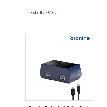
1
개의 상품이 있습니다.