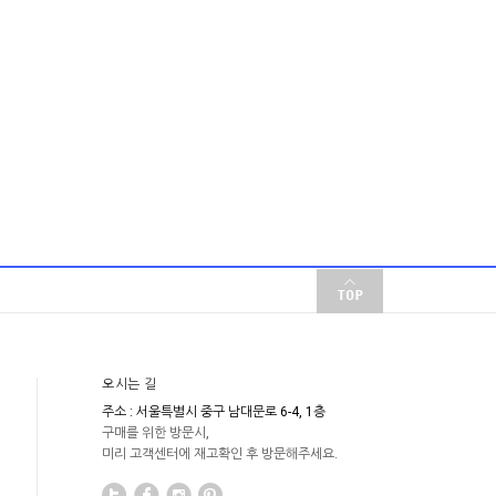
오시는 길
주소 : 서울특별시 중구 남대문로 6-4, 1층
구매를 위한 방문시,
미리 고객센터에 재고확인 후 방문해주세요.