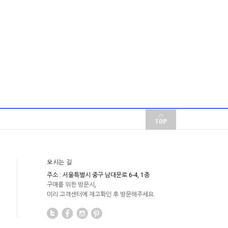
오시는 길
주소 : 서울특별시 중구 남대문로 6-4, 1층
구매를 위한 방문시,
미리 고객센터에 재고확인 후 방문해주세요.