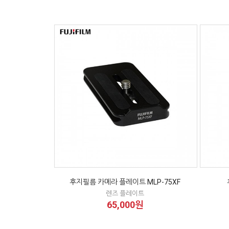
후지필름 카메라 플레이트 MLP-75XF
렌즈 플레이트
65,000원