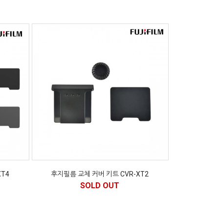
T4
후지필름 교체 커버 키트 CVR-XT2
SOLD OUT