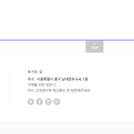
오시는 길
주소 : 서울특별시 중구 남대문로 6-4, 1층
구매를 위한 방문시,
미리 고객센터에 재고확인 후 방문해주세요.