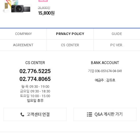
26,800원
15,800원
COMPANY
PRIVACY POLICY
GUIDE
AGREEMENT
CS CENTER
PC VER.
CS CENTER
BANK ACCOUNT
02.776.5225
기업 036-051674-04-041
02.774.8065
예금주 : 김두호
월-목 09:30 - 19:00
금요일 09:30 - 18:30
토요일 10:00 - 15:00
일요일 휴무