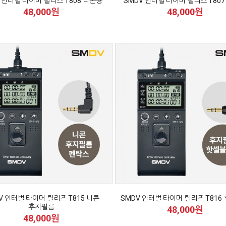
 인터벌 타이머 릴리즈 T808 니콘용
SMDV 인터벌 타이머 릴리즈 T80
48,000원
48,000원
V 인터벌 타이머 릴리즈 T815 니콘
SMDV 인터벌 타이머 릴리즈 T816
후지필름
48,000원
48,000원