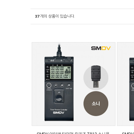
37
개의 상품이 있습니다.