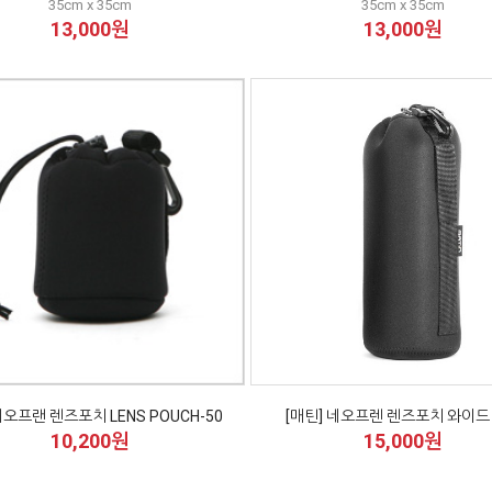
35cm x 35cm
35cm x 35cm
13,000원
13,000원
오프랜 렌즈포치 LENS POUCH-50
[매틴] 네오프렌 렌즈포치 와이드 
10,200원
15,000원