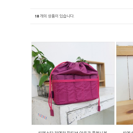
18
개의 상품이 있습니다.