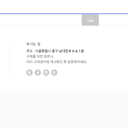
오시는 길
주소 : 서울특별시 중구 남대문로 6-4, 1층
구매를 위한 방문시,
미리 고객센터에 재고확인 후 방문해주세요.