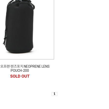
오프랜 렌즈포치 NEOPRENE LENS
POUCH-200
SOLD OUT
1