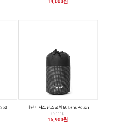
14,000원
350
매틴 디럭스 렌즈 포치 60 Lens Pouch
19,000원
15,900원