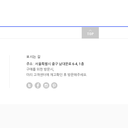
오시는 길
주소 : 서울특별시 중구 남대문로 6-4, 1층
구매를 위한 방문시,
미리 고객센터에 재고확인 후 방문해주세요.