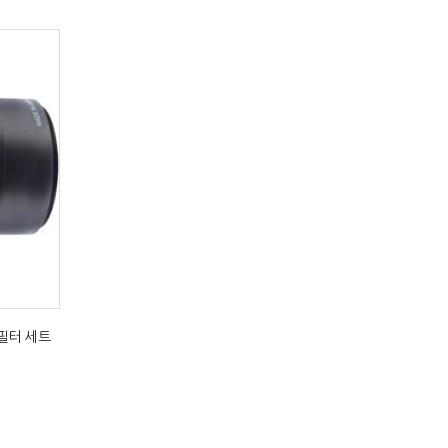
 필터 세트