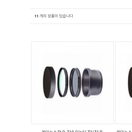
11
개의 상품이 있습니다.