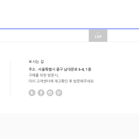
오시는 길
주소 : 서울특별시 중구 남대문로 6-4, 1층
구매를 위한 방문시,
미리 고객센터에 재고확인 후 방문해주세요.