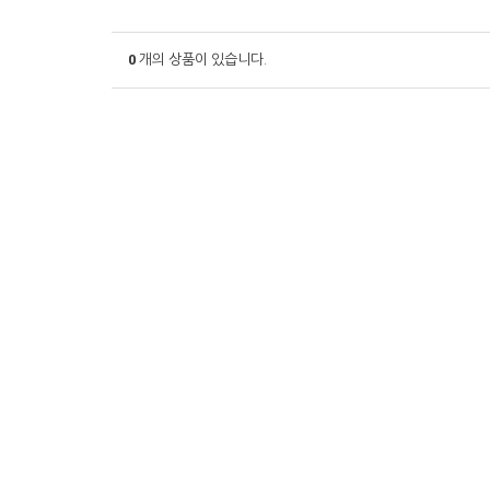
0
개의 상품이 있습니다.