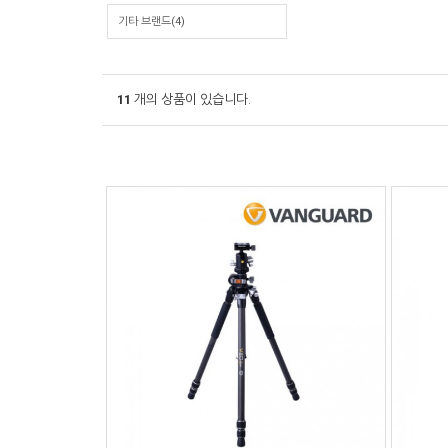
기타 브랜드(4)
11
개의 상품이 있습니다.