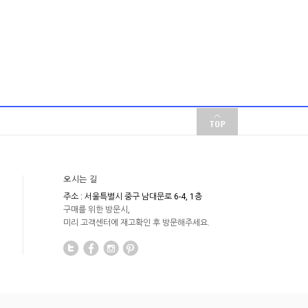
오시는 길
주소 : 서울특별시 중구 남대문로 6-4, 1층
구매를 위한 방문시,
미리 고객센터에 재고확인 후 방문해주세요.