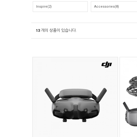
Inspire(2)
Accessories(8)
13
개의 상품이 있습니다.