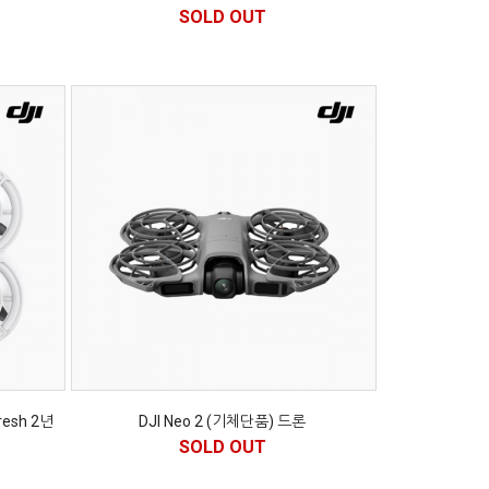
SOLD OUT
resh 2년
DJI Neo 2 (기체단품) 드론
SOLD OUT