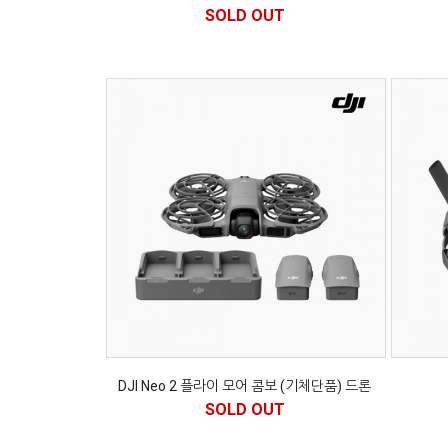
SOLD OUT
DJI Neo 2 플라이 모어 콤보 (기체단품) 드론
SOLD OUT