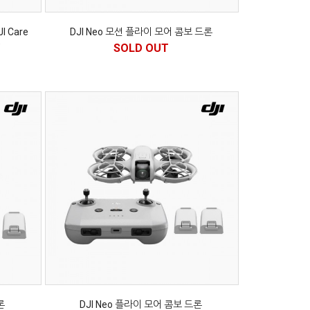
I Care
DJI Neo 모션 플라이 모어 콤보 드론
)
SOLD OUT
론
DJI Neo 플라이 모어 콤보 드론