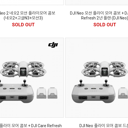
 Neo 2 네오2 모션 플라이모어 콤보
DJI Neo 모션 플라이 모어 콤보 + DJ
(네오2+고글N3+모션3)
Refresh 2년 플랜 (DJI Neo
SOLD OUT
SOLD OUT
 플라이 모어 콤보 + DJI Care Refresh
DJI Neo 플라이 모어 콤보 드