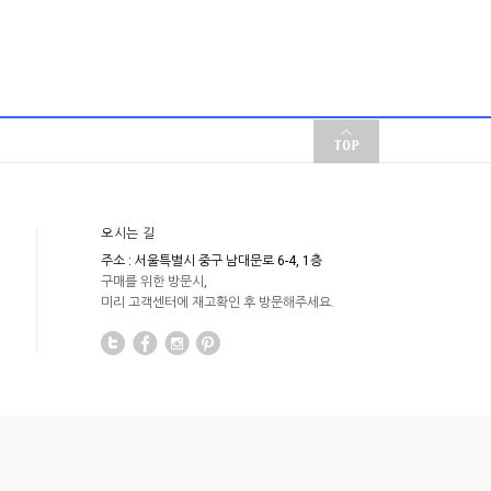
오시는 길
주소 : 서울특별시 중구 남대문로 6-4, 1층
구매를 위한 방문시,
미리 고객센터에 재고확인 후 방문해주세요.