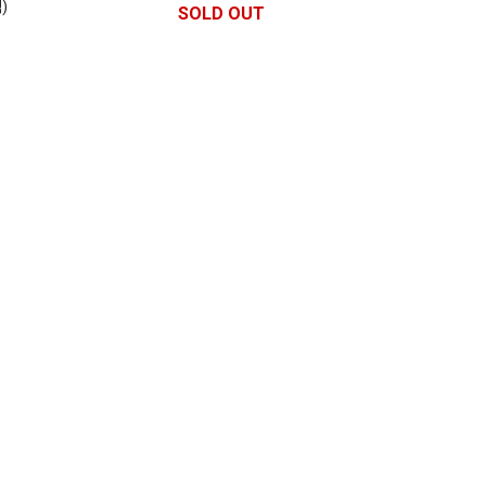
)
SOLD OUT