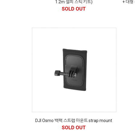
1.2m 셀피 스틱 키트)
+ 대형
SOLD OUT
DJI Osmo 백팩 스트랩 마운트 strap mount
SOLD OUT