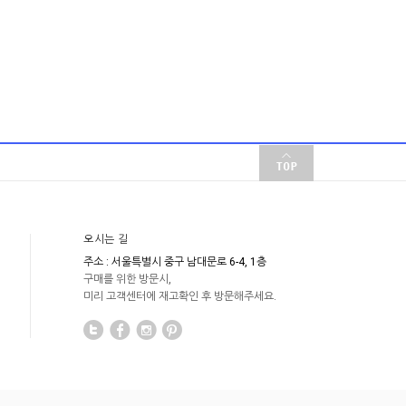
오시는 길
주소 : 서울특별시 중구 남대문로 6-4, 1층
구매를 위한 방문시,
미리 고객센터에 재고확인 후 방문해주세요.