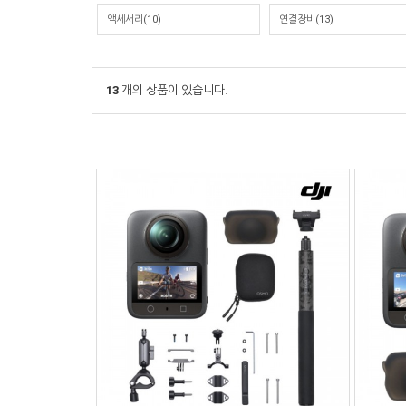
액세서리(10)
연결장비(13)
13
개의 상품이 있습니다.