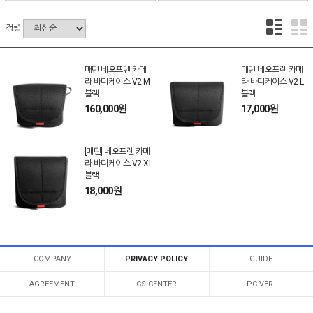
정렬
매틴 네오프렌 카메
매틴 네오프렌 카메
라 바디케이스 V2 M
라 바디케이스 V2 L
블랙
블랙
160,000원
17,000원
[매틴] 네오프렌 카메
라 바디케이스 V2 XL
블랙
18,000원
COMPANY
PRIVACY POLICY
GUIDE
AGREEMENT
CS CENTER
PC VER.