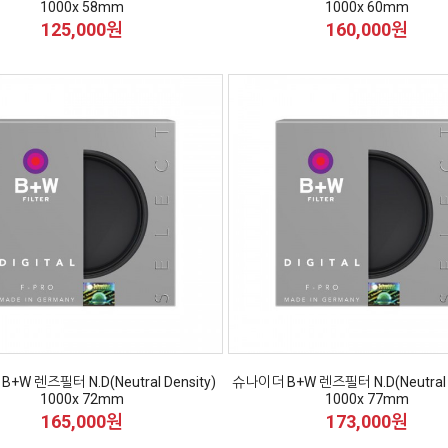
1000x 58mm
1000x 60mm
125,000원
160,000원
+W 렌즈필터 N.D(Neutral Density)
슈나이더 B+W 렌즈필터 N.D(Neutral D
1000x 72mm
1000x 77mm
165,000원
173,000원