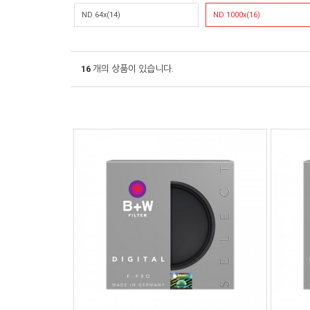
ND 64x(14)
ND 1000x(16)
16
개의 상품이 있습니다.