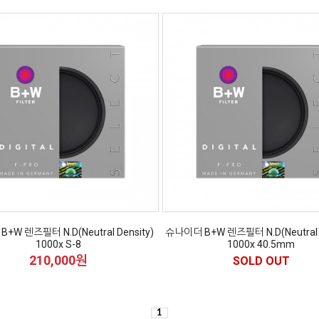
+W 렌즈필터 N.D(Neutral Density)
슈나이더 B+W 렌즈필터 N.D(Neutral D
1000x S-8
1000x 40.5mm
210,000원
SOLD OUT
1