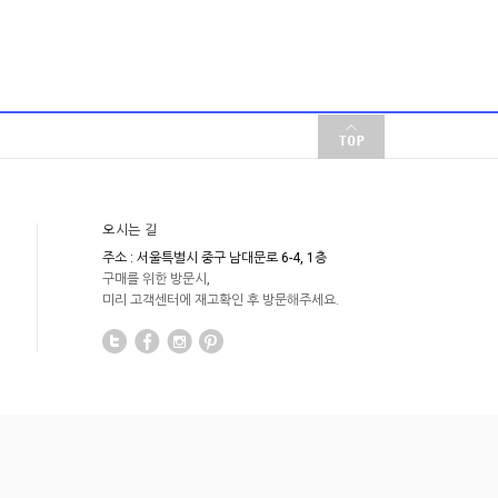
오시는 길
주소 : 서울특별시 중구 남대문로 6-4, 1층
구매를 위한 방문시,
미리 고객센터에 재고확인 후 방문해주세요.