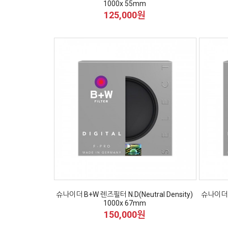
1000x 55mm
125,000원
슈나이더 B+W 렌즈필터 N.D(Neutral Density)
슈나이더 B
1000x 67mm
150,000원