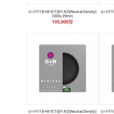
슈나이더 B+W 렌즈필터 N.D(Neutral Density)
슈나이더 B
1000x 39mm
105,000원
슈나이더 B+W 렌즈필터 N.D(Neutral Density)
슈나이더 B