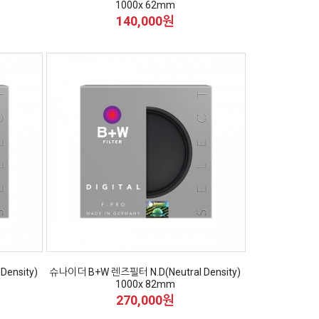
1000x 62mm
140,000원
ensity)
슈나이더 B+W 렌즈필터 N.D(Neutral Density)
1000x 82mm
270,000원