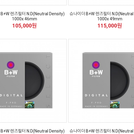
+W 렌즈필터 N.D(Neutral Density)
슈나이더 B+W 렌즈필터 N.D(Neutral D
1000x 46mm
1000x 49mm
105,000원
115,000원
+W 렌즈필터 N.D(Neutral Density)
슈나이더 B+W 렌즈필터 N.D(Neutral D