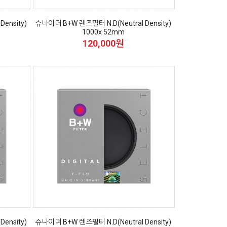
ensity)
슈나이더 B+W 렌즈필터 N.D(Neutral Density)
1000x 52mm
120,000원
ensity)
슈나이더 B+W 렌즈필터 N.D(Neutral Density)