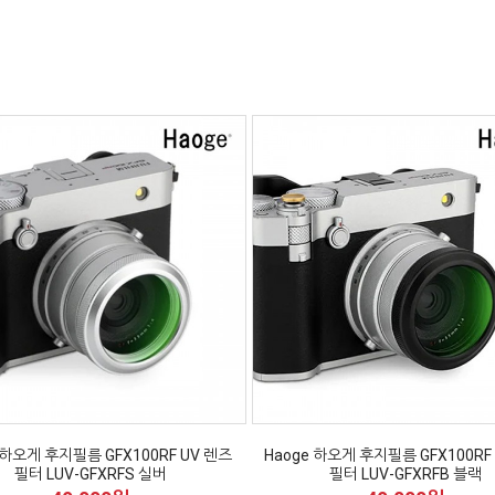
 하오게 후지필름 GFX100RF UV 렌즈
Haoge 하오게 후지필름 GFX100RF
필터 LUV-GFXRFS 실버
필터 LUV-GFXRFB 블랙