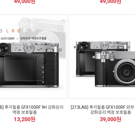
49,000원
49,000원
AB] 후지필름 GFX100RF 9H 강화유리
[213LAB] 후지필름 GFX100RF 외부
액정 보호필름
강화유리 액정 보호필름
13,200원
39,000원