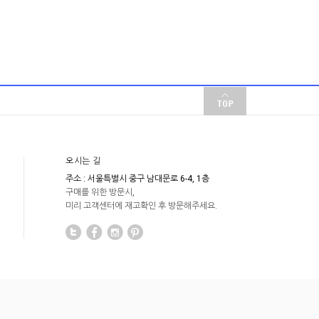
오시는 길
주소 : 서울특별시 중구 남대문로 6-4, 1층
구매를 위한 방문시,
미리 고객센터에 재고확인 후 방문해주세요.