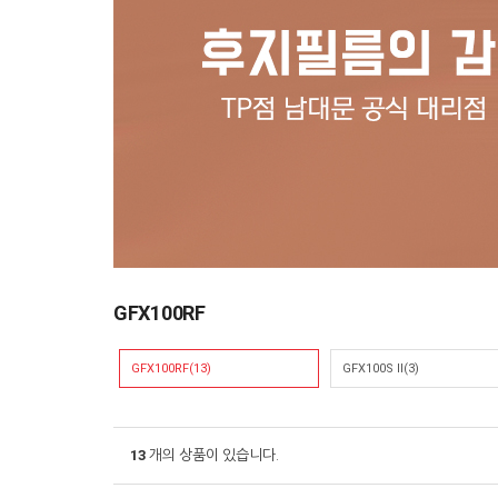
GFX100RF
GFX100RF(13)
GFX100S II(3)
13
개의 상품이 있습니다.