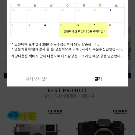
외 발송
6,999,000원
1,149,000원
6,699,000원
다시 보지 않기
닫기
BEST PRODUCT
가장 인기 있는 상품들을 소개합니다.