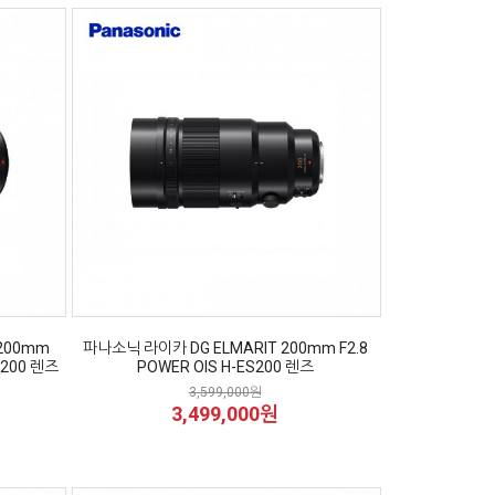
-200mm
파나소닉 라이카 DG ELMARIT 200mm F2.8
50200 렌즈
POWER OIS H-ES200 렌즈
3,599,000원
3,499,000원