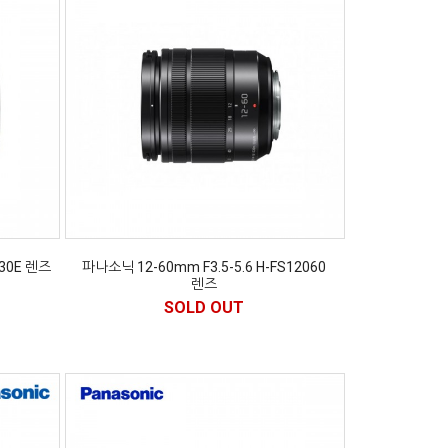
030E 렌즈
파나소닉 12-60mm F3.5-5.6 H-FS12060
렌즈
SOLD OUT