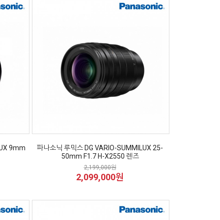
UX 9mm
파나소닉 루믹스 DG VARIO-SUMMILUX 25-
50mm F1.7 H-X2550 렌즈
2,199,000원
2,099,000원