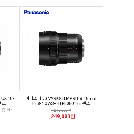
UX 10-
파나소닉 DG VARIO-ELMARIT 8-18mm
 렌즈
F2.8-4.0 ASPH H-E08018E 렌즈
 줌 렌즈
1,299,000원
1,249,000원