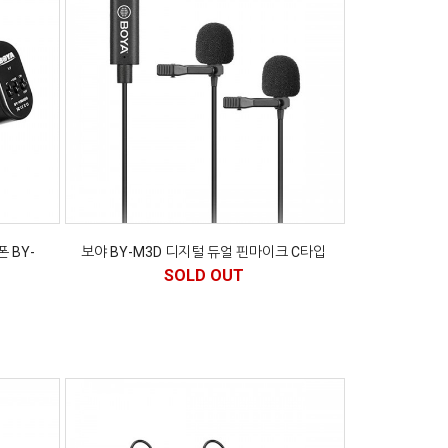
 BY-
보야 BY-M3D 디지털 듀얼 핀마이크 C타입
SOLD OUT