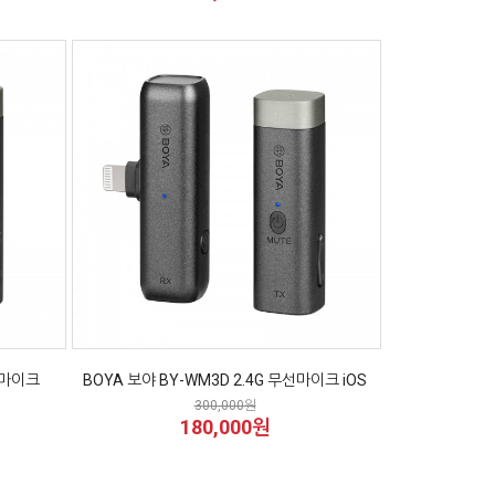
선 마이크
BOYA 보야 BY-WM3D 2.4G 무선마이크 iOS
300,000원
180,000원