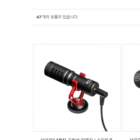
47
개의 상품이 있습니다.