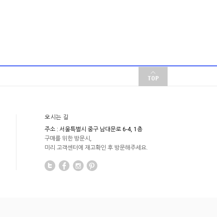
오시는 길
주소 : 서울특별시 중구 남대문로 6-4, 1층
구매를 위한 방문시,
미리 고객센터에 재고확인 후 방문해주세요.