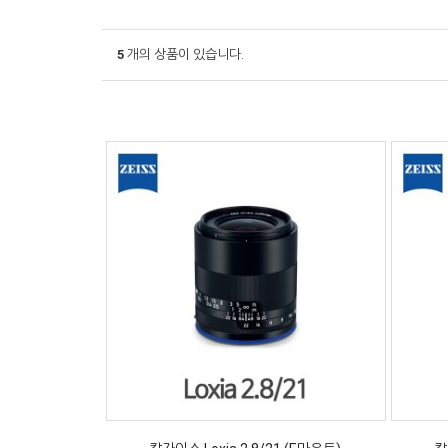
5
개의 상품이 있습니다.