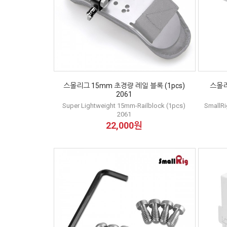
스몰리그 15mm 초경량 레일 블록 (1pcs)
스몰리
2061
Super Lightweight 15mm-Railblock (1pcs)
SmallRi
2061
22,000원