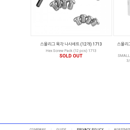
스몰리그 육각 나사세트 (12개) 1713
스몰리그
Hex Screw Pack (12 pcs) 1713
SOLD OUT
SMALL
3
COMPANY
GUIDE
PRIVACY POLICY
AGREEME