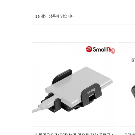
26
개의 상품이 있습니다.