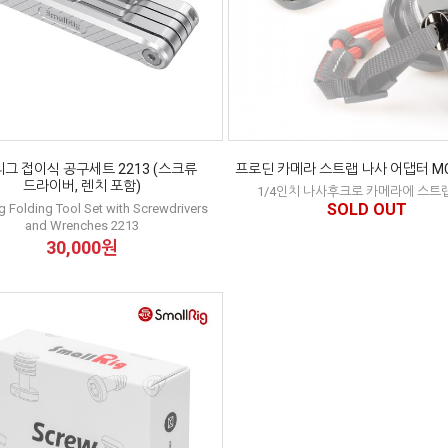
그 접이식 공구세트 2213 (스크류
프로딘 카메라 스트랩 나사 어댑터 MC
드라이버, 렌치 포함)
1/4인치 나사후크로 카메라에 스트
SOLD OUT
g Folding Tool Set with Screwdrivers
and Wrenches 2213
30,000원