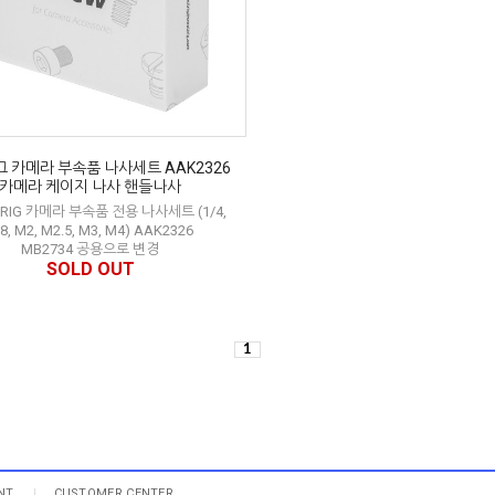
 카메라 부속품 나사세트 AAK2326
카메라 케이지 나사 핸들나사
RIG 카메라 부속품 전용 나사세트 (1/4,
/8, M2, M2.5, M3, M4) AAK2326
MB2734 공용으로 변경
SOLD OUT
1
NT
CUSTOMER CENTER