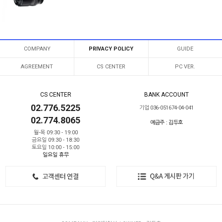
COMPANY
PRIVACY POLICY
GUIDE
AGREEMENT
CS CENTER
PC VER.
CS CENTER
BANK ACCOUNT
02.776.5225
기업 036-051674-04-041
02.774.8065
예금주 : 김두호
월-목 09:30 - 19:00
금요일 09:30 - 18:30
토요일 10:00 - 15:00
일요일 휴무