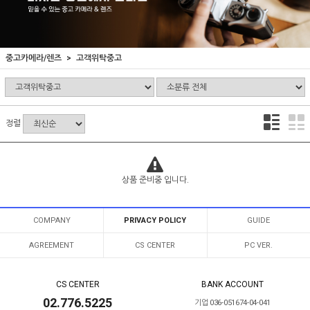
중고카메라/렌즈
고객위탁중고
정렬
상품 준비중 입니다.
COMPANY
PRIVACY POLICY
GUIDE
AGREEMENT
CS CENTER
PC VER.
CS CENTER
BANK ACCOUNT
02.776.5225
기업 036-051674-04-041