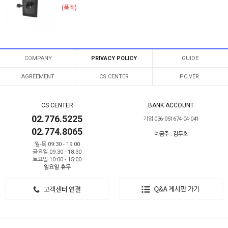
(품절)
COMPANY
PRIVACY POLICY
GUIDE
AGREEMENT
CS CENTER
PC VER.
CS CENTER
BANK ACCOUNT
02.776.5225
기업 036-051674-04-041
02.774.8065
예금주 : 김두호
월-목 09:30 - 19:00
금요일 09:30 - 18:30
토요일 10:00 - 15:00
일요일 휴무