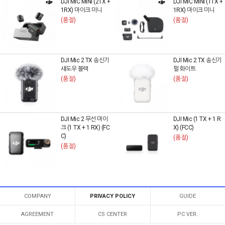
DJI MIC MINI (2TX +
DJI MIC MINI (1TX +
1RX) 마이크 미니
1RX) 마이크 미니
(품절)
(품절)
DJI Mic 2 TX 송신기
DJI Mic 2 TX 송신기
섀도우 블랙
펄 화이트
(품절)
(품절)
DJI Mic 2 무선 마이
DJI Mic (1 TX + 1 R
크 (1 TX + 1 RX) (FC
X) (FCC)
C)
(품절)
(품절)
COMPANY
PRIVACY POLICY
GUIDE
AGREEMENT
CS CENTER
PC VER.