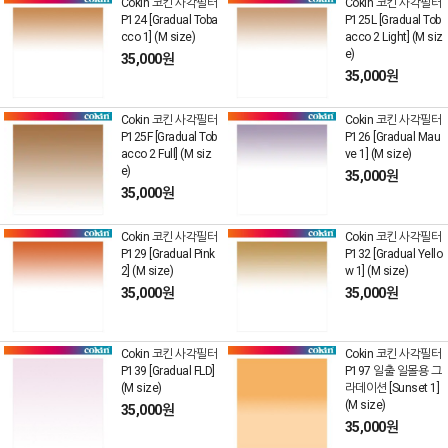
Cokin 코킨 사각필터
Cokin 코킨 사각필터
P124 [Gradual Toba
P125L [Gradual Tob
cco 1] (M size)
acco 2 Light] (M siz
e)
35,000원
35,000원
Cokin 코킨 사각필터
Cokin 코킨 사각필터
P125F [Gradual Tob
P126 [Gradual Mau
acco 2 Full] (M siz
ve 1] (M size)
e)
35,000원
35,000원
Cokin 코킨 사각필터
Cokin 코킨 사각필터
P129 [Gradual Pink
P132 [Gradual Yello
2] (M size)
w 1] (M size)
35,000원
35,000원
Cokin 코킨 사각필터
Cokin 코킨 사각필터
P139 [Gradual FLD]
P197 일출 일몰용 그
(M size)
라데이션 [Sunset 1]
(M size)
35,000원
35,000원