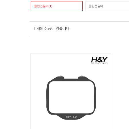
클립인필터(1)
클립온필터
1
개의 상품이 있습니다.