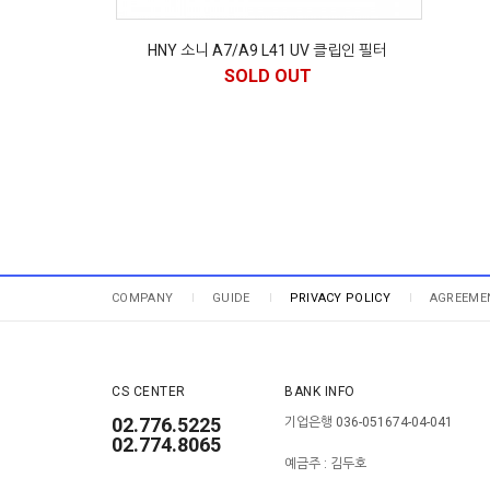
HNY 소니 A7/A9 L41 UV 클립인 필터
SOLD OUT
COMPANY
GUIDE
PRIVACY POLICY
AGREEME
CS CENTER
BANK INFO
02.776.5225
기업은행 036-051674-04-041
02.774.8065
예금주 : 김두호