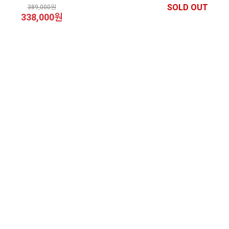
SOLD OUT
389,000원
338,000원