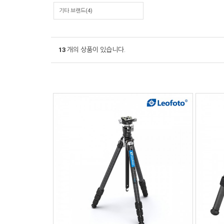
기타 브랜드(4)
13
개의 상품이 있습니다.