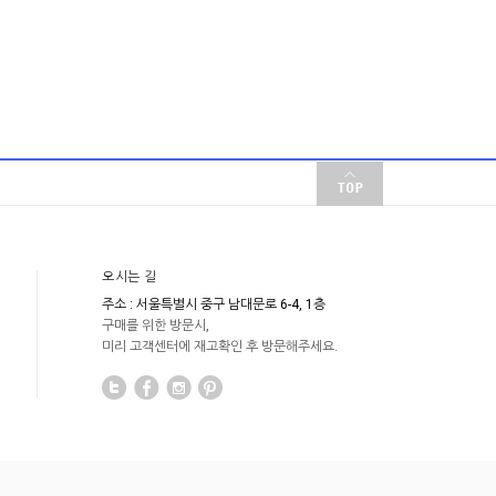
오시는 길
주소 : 서울특별시 중구 남대문로 6-4, 1층
구매를 위한 방문시,
미리 고객센터에 재고확인 후 방문해주세요.