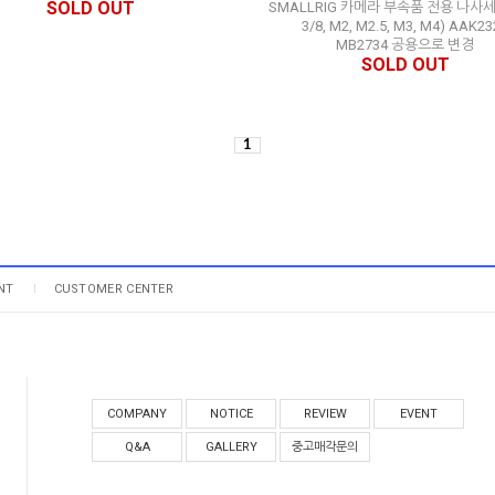
SOLD OUT
SMALLRIG 카메라 부속품 전용 나사세트
3/8, M2, M2.5, M3, M4) AAK23
MB2734 공용으로 변경
SOLD OUT
1
NT
CUSTOMER CENTER
COMPANY
NOTICE
REVIEW
EVENT
Q&A
GALLERY
중고매각문의