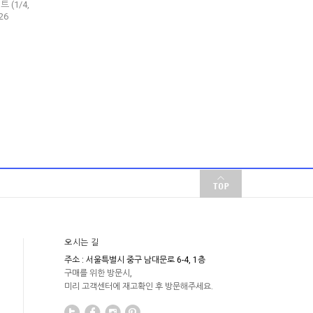
 (1/4,
26
오시는 길
주소 : 서울특별시 중구 남대문로 6-4, 1층
구매를 위한 방문시,
미리 고객센터에 재고확인 후 방문해주세요.