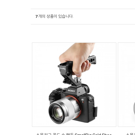
7
개의 상품이 있습니다.