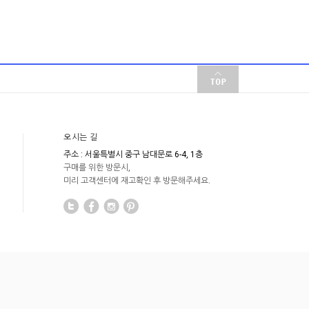
오시는 길
주소 : 서울특별시 중구 남대문로 6-4, 1층
구매를 위한 방문시,
미리 고객센터에 재고확인 후 방문해주세요.