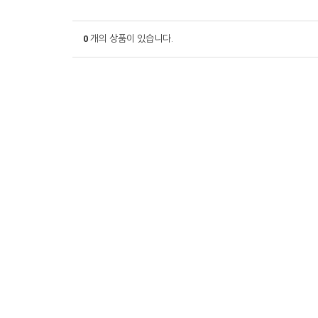
0
개의 상품이 있습니다.