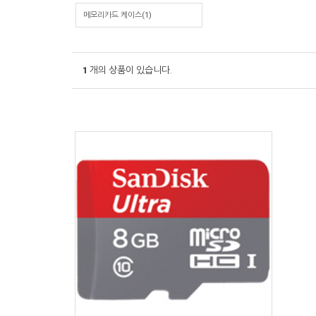
메모리카드 케이스(1)
1
개의 상품이 있습니다.