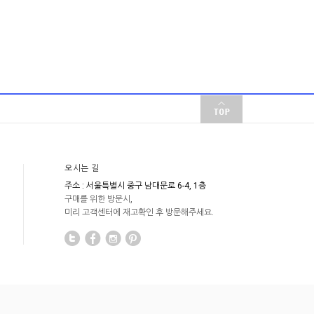
오시는 길
주소 : 서울특별시 중구 남대문로 6-4, 1층
구매를 위한 방문시,
미리 고객센터에 재고확인 후 방문해주세요.