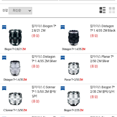
정렬
칼자이스 Biogon T*
칼자이스 Distagon
2.8/21 ZM
T* 1.4/35 ZM Black
(품절)
(품절)
칼자이스 Distagon
칼자이스 Planar T*
T* 1.4/35 ZM Silver
2/50 ZM Silver
(품절)
(품절)
칼자이스 C Sonnar
칼자이스 Biogon T*
T* 1.5/50 ZM 블랙/
2/35 ZM 블랙/실버
실버
(품절)
(품절)