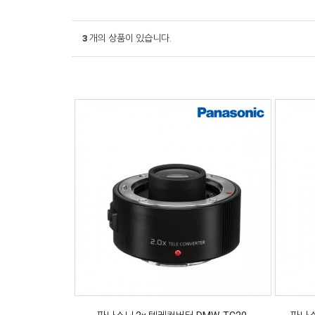
3
개의 상품이 있습니다.