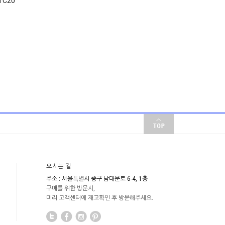
TC20
오시는 길
주소 : 서울특별시 중구 남대문로 6-4, 1층
구매를 위한 방문시,
미리 고객센터에 재고확인 후 방문해주세요.