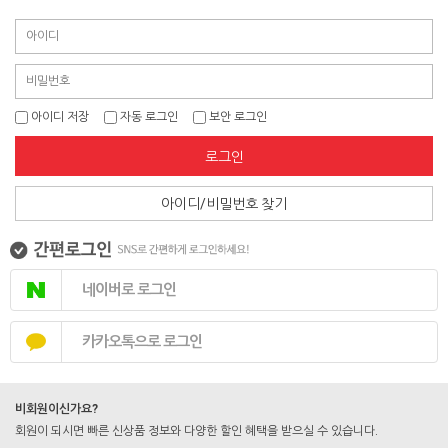
아이디 저장
자동 로그인
보안 로그인
로그인
아이디/비밀번호 찾기
네이버로 로그인
카카오톡으로 로그인
비회원이신가요?
회원이 되시면 빠른 신상품 정보와 다양한 할인 혜택을 받으실 수 있습니다.