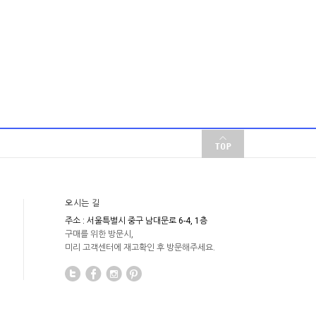
오시는 길
주소 : 서울특별시 중구 남대문로 6-4, 1층
구매를 위한 방문시,
미리 고객센터에 재고확인 후 방문해주세요.