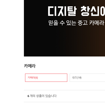
카메라
카메라(6)
렌즈(18)
6
개의 상품이 있습니다.