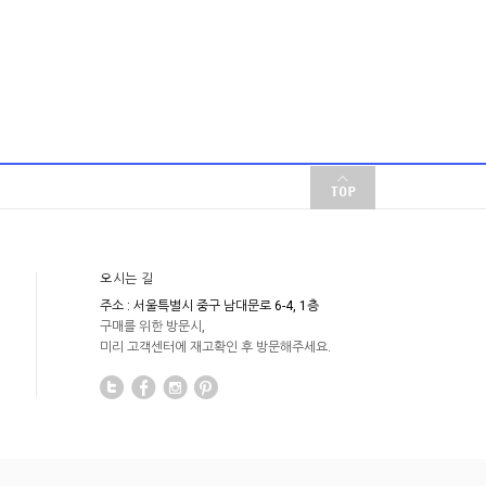
오시는 길
주소 : 서울특별시 중구 남대문로 6-4, 1층
구매를 위한 방문시,
미리 고객센터에 재고확인 후 방문해주세요.