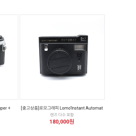
er +
[중고상품]로모그래피 Lomo’Instant Automat
렌즈 다수 포함
180,000원