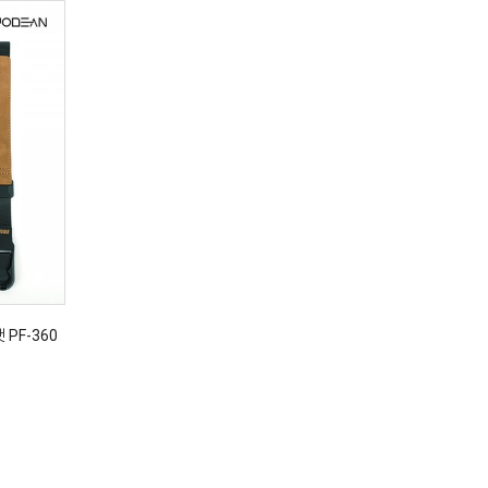
PF-360