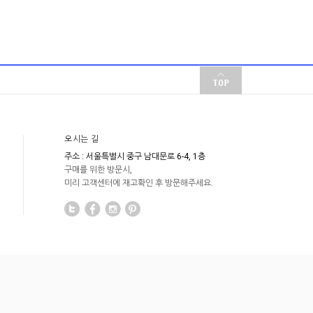
오시는 길
주소 : 서울특별시 중구 남대문로 6-4, 1층
구매를 위한 방문시,
미리 고객센터에 재고확인 후 방문해주세요.