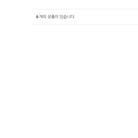
0
개의 상품이 있습니다.