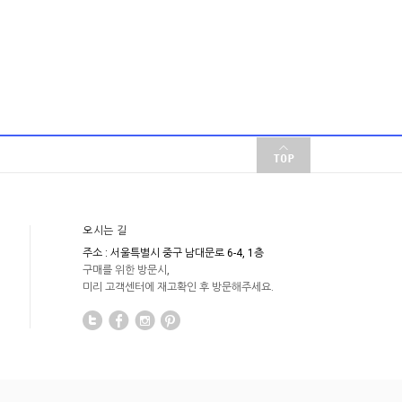
오시는 길
주소 : 서울특별시 중구 남대문로 6-4, 1층
구매를 위한 방문시,
미리 고객센터에 재고확인 후 방문해주세요.