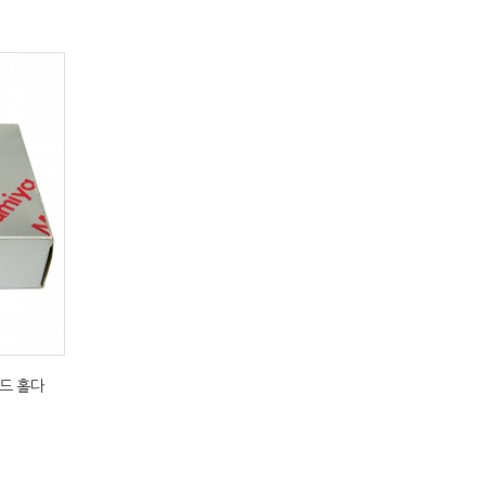
이드 홀다