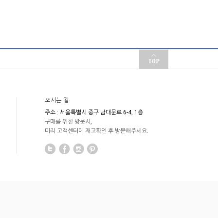
오시는 길
주소 : 서울특별시 중구 남대문로 6-4, 1층
구매를 위한 방문시,
미리 고객센터에 재고확인 후 방문해주세요.