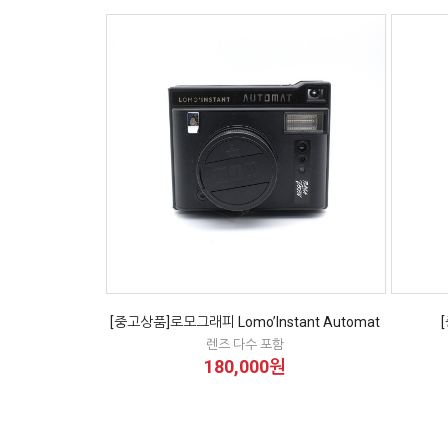
[중고상품]로모그래피 Lomo’Instant Automat
렌즈 다수 포함
180,000원