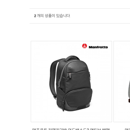
2
개의 상품이 있습니다.