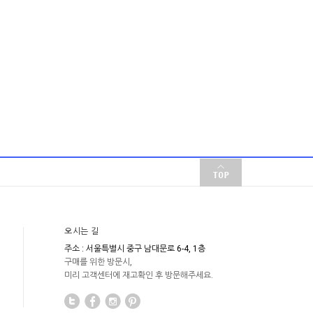
오시는 길
주소 : 서울특별시 중구 남대문로 6-4, 1층
구매를 위한 방문시,
미리 고객센터에 재고확인 후 방문해주세요.