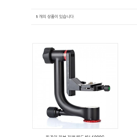
1
개의 상품이 있습니다.