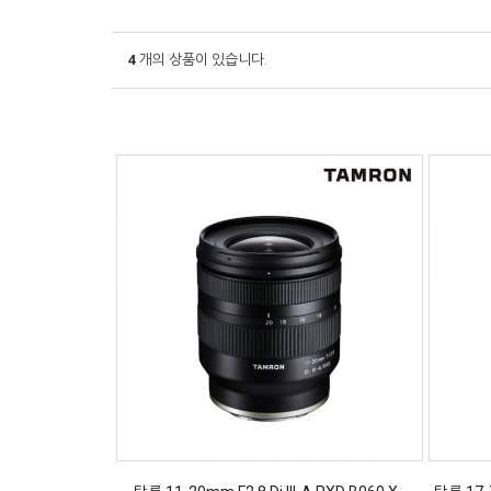
4
개의 상품이 있습니다.