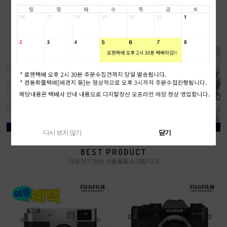
외 발송
6,999,000원
1,149,000원
6,699,000원
다시 보지 않기
닫기
BEST PRODUCT
가장 인기 있는 상품들을 소개합니다.