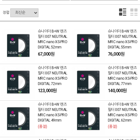
정렬
슈나이더 B+W 렌즈
슈나이더 B+W 렌즈
필터 007 NEUTRAL
필터 007 NEUTRAL
MRC nano XS-PRO
MRC nano XS-PRO
DIGITAL 52mm
DIGITAL 55mm
67,000원
76,000원
슈나이더 B+W 렌즈
슈나이더 B+W 렌즈
필터 007 NEUTRAL
필터 007 NEUTRAL
MRC nano XS-PRO
MRC nano XS-PRO
DIGITAL 72mm
DIGITAL 77mm
123,000원
140,000원
슈나이더 B+W 렌즈
슈나이더 B+W 렌즈
필터 007 NEUTRAL
필터 007 NEUTRAL
MRC nano XS-PRO
MRC nano XS-PRO
DIGITAL 49mm
DIGITAL 62mm
(품절)
(품절)