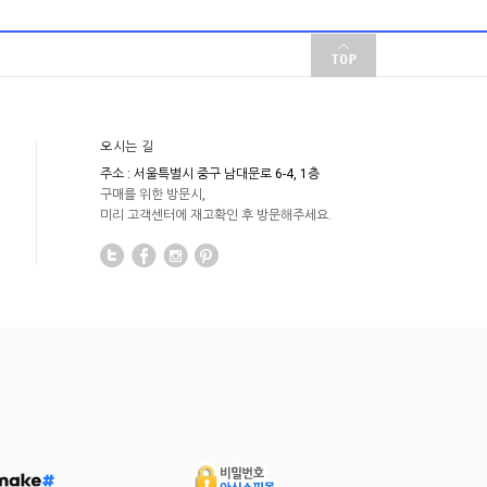
오시는 길
주소 : 서울특별시 중구 남대문로 6-4, 1층
구매를 위한 방문시,
미리 고객센터에 재고확인 후 방문해주세요.