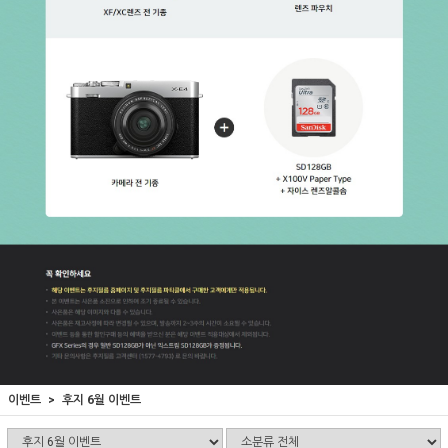
이벤트
후지 6월 이벤트