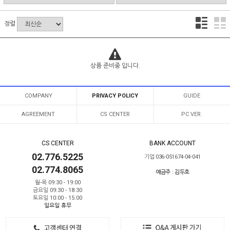
정렬
상품 준비중 입니다.
COMPANY
PRIVACY POLICY
GUIDE
AGREEMENT
CS CENTER
PC VER.
CS CENTER
BANK ACCOUNT
02.776.5225
기업 036-051674-04-041
02.774.8065
예금주 : 김두호
월-목 09:30 - 19:00
금요일 09:30 - 18:30
토요일 10:00 - 15:00
일요일 휴무