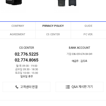
COMPANY
PRIVACY POLICY
GUIDE
AGREEMENT
CS CENTER
PC VER.
CS CENTER
BANK ACCOUNT
02.776.5225
기업 036-051674-04-041
02.774.8065
예금주 : 김두호
월-목 09:30 - 19:00
금요일 09:30 - 18:30
토요일 10:00 - 15:00
일요일 휴무