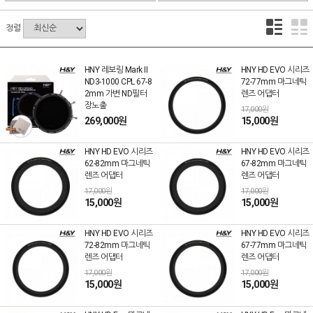
정렬
HNY 레보링 Mark II
HNY HD EVO 시리즈
ND3-1000 CPL 67-8
72-77mm 마그네틱
2mm 가변 ND필터
렌즈 어댑터
장노출
17,000원
269,000원
15,000원
HNY HD EVO 시리즈
HNY HD EVO 시리즈
62-82mm 마그네틱
67-82mm 마그네틱
렌즈 어댑터
렌즈 어댑터
17,000원
17,000원
15,000원
15,000원
HNY HD EVO 시리즈
HNY HD EVO 시리즈
72-82mm 마그네틱
67-77mm 마그네틱
렌즈 어댑터
렌즈 어댑터
17,000원
17,000원
15,000원
15,000원