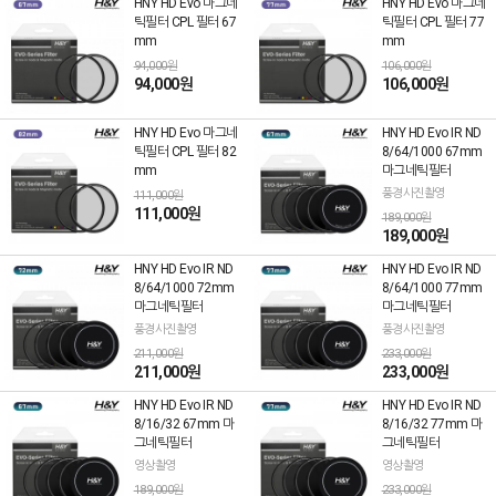
HNY HD Evo 마그네
HNY HD Evo 마그네
틱필터 CPL 필터 67
틱필터 CPL 필터 77
mm
mm
94,000원
106,000원
94,000원
106,000원
HNY HD Evo 마그네
HNY HD Evo IR ND
틱필터 CPL 필터 82
8/64/1000 67mm
mm
마그네틱필터
풍경사진촬영
111,000원
111,000원
189,000원
189,000원
HNY HD Evo IR ND
HNY HD Evo IR ND
8/64/1000 72mm
8/64/1000 77mm
마그네틱필터
마그네틱필터
풍경사진촬영
풍경사진촬영
211,000원
233,000원
211,000원
233,000원
HNY HD Evo IR ND
HNY HD Evo IR ND
8/16/32 67mm 마
8/16/32 77mm 마
그네틱필터
그네틱필터
영상촬영
영상촬영
189,000원
233,000원